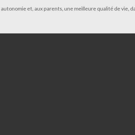
de autonomie et, aux parents, une meilleure qualité de vie,