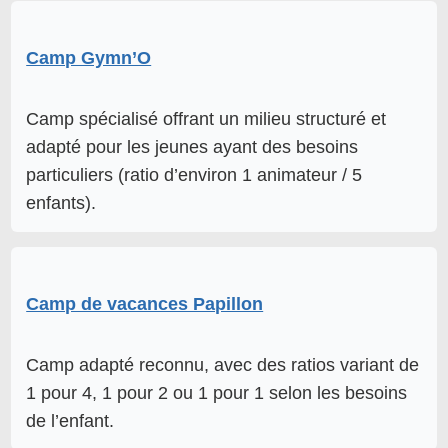
Camp Gymn’O
Camp spécialisé offrant un milieu structuré et
adapté pour les jeunes ayant des besoins
particuliers (ratio d’environ 1 animateur / 5
enfants).
Camp de vacances Papillon
Camp adapté reconnu, avec des ratios variant de
1 pour 4, 1 pour 2 ou 1 pour 1 selon les besoins
de l’enfant.