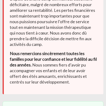
déficitaire, malgré de nombreux efforts pour
améliorer sa rentabilité. Les pertes financières
sont maintenant trop importantes pour que
nous puissions poursuivre l’offre de service
tout en maintenant la mission thérapeutique
qui nous tient à cœur. Nous avons donc dû
prendre la difficile décision de mettre fin aux
activités du camp.
Nous remercions sincèrement toutes les
familles pour leur confiance et leur fidélité au fil
des années.
Nous sommes fiers d’avoir pu
accompagner vos enfants et de leur avoir
offert des étés amusants, enrichissants et
centrés sur leur développement.