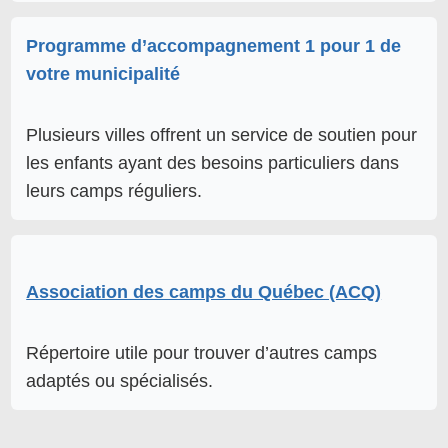
Programme d’accompagnement 1 pour 1 de
votre municipalité
Plusieurs villes offrent un service de soutien pour
les enfants ayant des besoins particuliers dans
leurs camps réguliers.
Association des camps du Québec (ACQ)
Répertoire utile pour trouver d’autres camps
adaptés ou spécialisés.