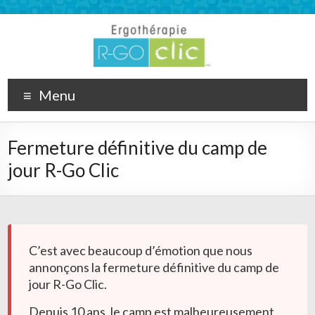
Menu
Fermeture définitive du camp de
jour R-Go Clic
C’est avec beaucoup d’émotion que nous
annonçons la fermeture définitive du camp de
jour R-Go Clic.
Depuis 10 ans, le camp est malheureusement