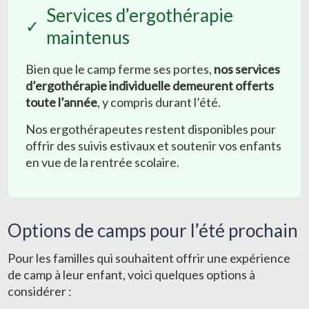
Services d’ergothérapie
✓
maintenus
Bien que le camp ferme ses portes,
nos services
d’ergothérapie individuelle demeurent offerts
toute l’année
, y compris durant l’été.
Nos ergothérapeutes restent disponibles pour
offrir des suivis estivaux et soutenir vos enfants
en vue de la rentrée scolaire.
Options de camps pour l’été prochain
Pour les familles qui souhaitent offrir une expérience
de camp à leur enfant, voici quelques options à
considérer :