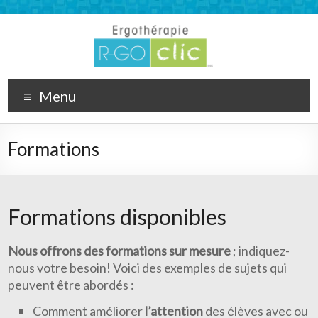
Menu
Formations
Formations disponibles
Nous offrons des formations sur mesure
; indiquez-
nous votre besoin! Voici des exemples de sujets qui
peuvent être abordés :
Comment améliorer
l’attention
des élèves avec ou