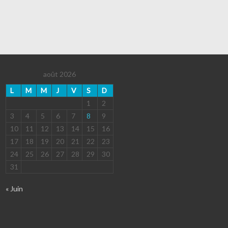
août 2026
L
M
M
J
V
S
D
1
2
3
4
5
6
7
8
9
10
11
12
13
14
15
16
17
18
19
20
21
22
23
24
25
26
27
28
29
30
31
« Juin