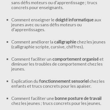
sans défis moteurs ou d’apprentissage ; trucs
concrets pour enseignants.
Comment enseigner le
doigté informatique
aux
jeunes avec ou sans défis moteurs ou
d’apprentissages.
Comment améliorer la
calligraphie
chez les jeunes
(calligraphie scripte, cursive, chiffres).
Comment faciliter un
comportement organisé
et
diminuer les troubles de comportement chez les
jeunes.
Explication du
fonctionnement sensoriel
chez les
enfants et trucs concrets pour les apaiser.
Comment faciliter une
bonne posture de travail
chez les jeunes ; trucs concrets pour les jeunes.