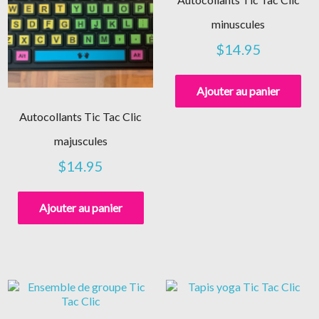
minuscules
$
14.95
Ajouter au panier
Autocollants Tic Tac Clic
majuscules
$
14.95
Ajouter au panier