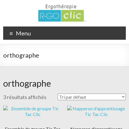
Menu
orthographe
orthographe
3 résultats affichés
Ensemble de groupe Tic Tac
Napperon d’apprentissage