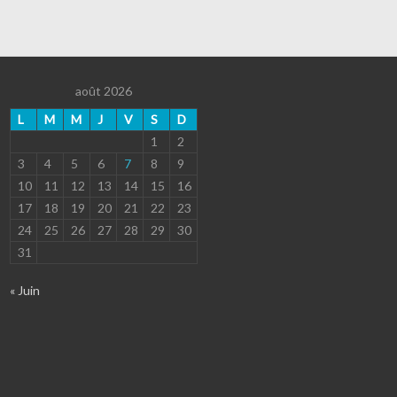
août 2026
L
M
M
J
V
S
D
1
2
3
4
5
6
7
8
9
10
11
12
13
14
15
16
17
18
19
20
21
22
23
24
25
26
27
28
29
30
31
« Juin