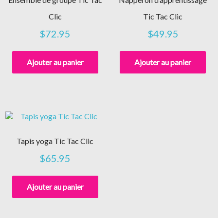
Clic
Tic Tac Clic
$
72.95
$
49.95
Ajouter au panier
Ajouter au panier
Tapis yoga Tic Tac Clic
$
65.95
Ajouter au panier